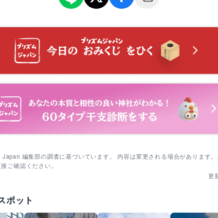
sm Japan 編集部の調査に基づいています。 内容は変更される場合があります
直接ご確認ください。
更
スポット