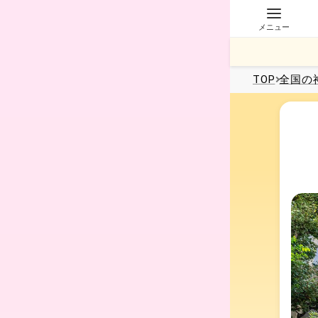
メニュー
TOP
全国
の