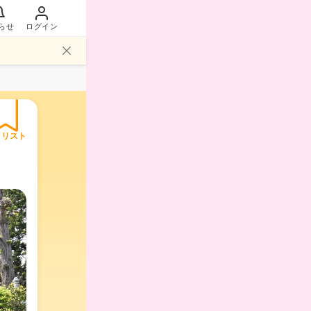
らせ
ログイン
イリスト