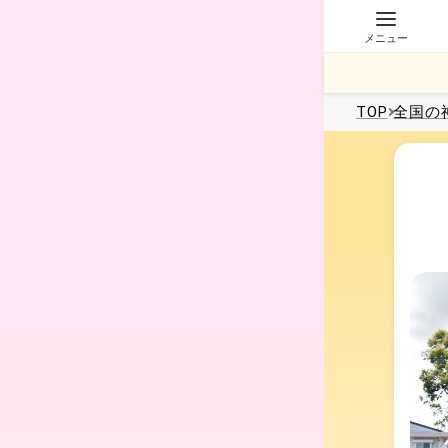
メニュー
TOP
全国
の