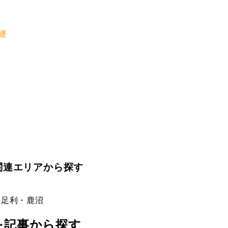
運
関連エリアから探す
・足利・鹿沼
社を記事から探す