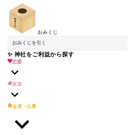
おみくじ
おみくじを引く
✨ 神社をご利益から探す
恋愛
家族
金運・仕事