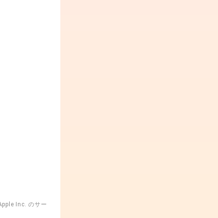
ple Inc. のサー