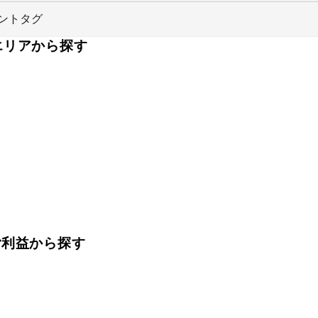
ントタグ
をエリアから探す
ご利益から探す