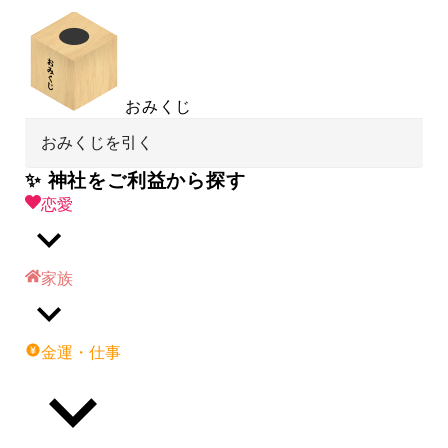
おみくじ
おみくじを引く
✨ 神社をご利益から探す
恋愛
家族
金運・仕事