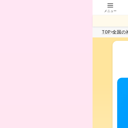
メニュー
TOP
全国
の