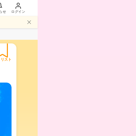
らせ
ログイン
イリスト