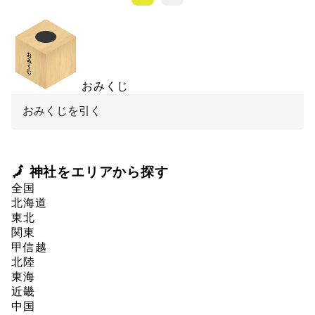
おみくじ
おみくじを引く
🗾 神社をエリアから探す
全国
北海道
東北
関東
甲信越
北陸
東海
近畿
中国