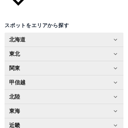
スポットをエリアから探す
北海道
東北
関東
甲信越
北陸
東海
近畿