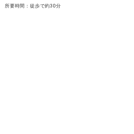
所要時間：徒歩で約30分