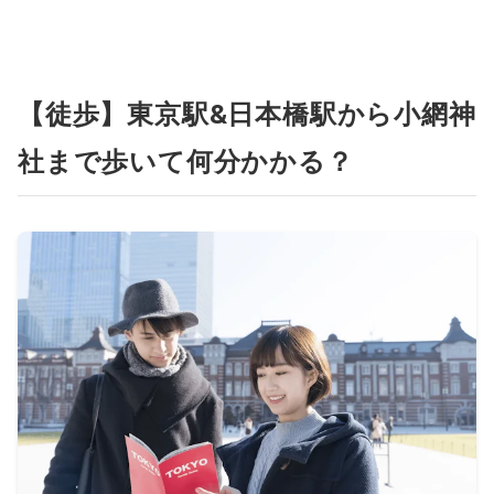
【徒歩】東京駅&日本橋駅から小網神
社まで歩いて何分かかる？