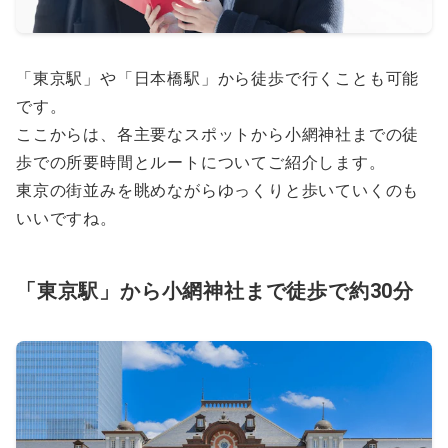
「東京駅」や「日本橋駅」から徒歩で行くことも可能
です。
ここからは、各主要なスポットから小網神社までの徒
歩での所要時間とルートについてご紹介します。
東京の街並みを眺めながらゆっくりと歩いていくのも
いいですね。
「東京駅」から小網神社まで徒歩で約30分