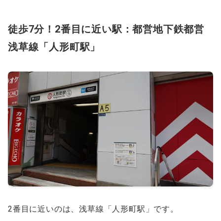
徒歩7分！2番目に近い駅：都営地下鉄都営
浅草線「人形町駅」
2番目に近いのは、浅草線「人形町駅」です。