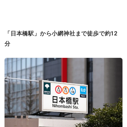
「日本橋駅」から小網神社まで徒歩で約12
分