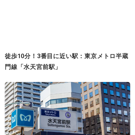
徒歩10分！3番目に近い駅：東京メトロ半蔵
門線「水天宮前駅」