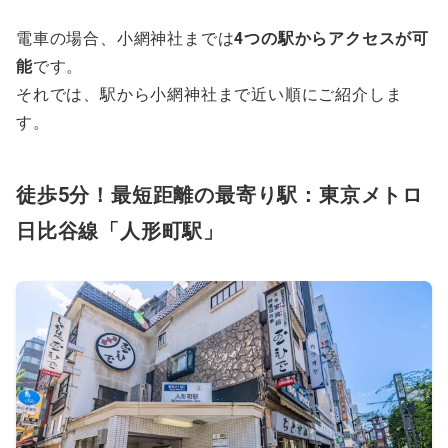
電車の場合、小網神社までは
4つの駅からアクセスが可
能
です。
それでは、駅から小網神社まで近い順にご紹介しま
す。
徒歩5分！最短距離の最寄り駅：東京メトロ
日比谷線「人形町駅」