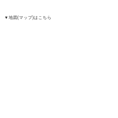
▼地図(マップ)はこちら