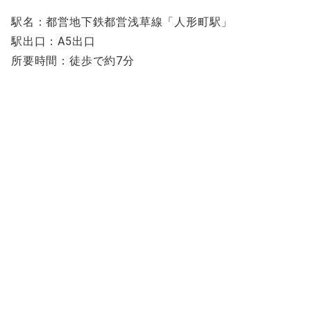
駅名：都営地下鉄都営浅草線「人形町駅」
駅出口：A5出口
所要時間：徒歩で約7分