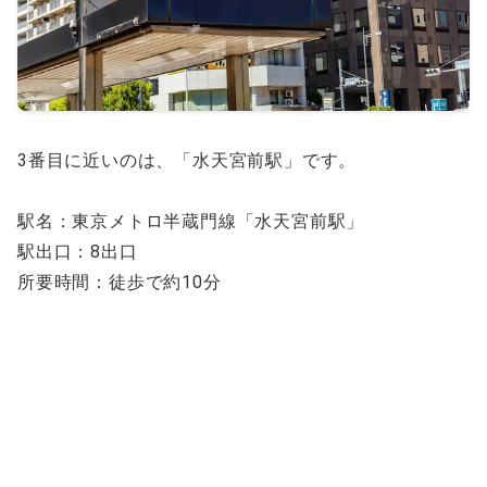
3番目に近いのは、「水天宮前駅」です。
駅名：東京メトロ半蔵門線「水天宮前駅」
駅出口：8出口
所要時間：徒歩で約10分