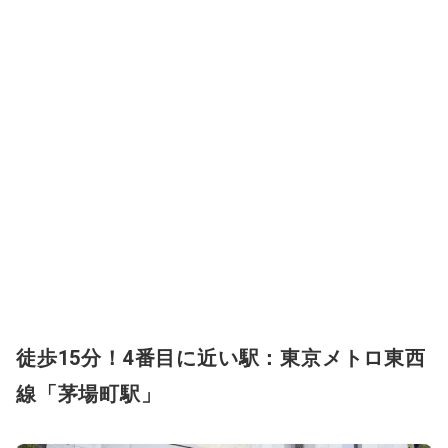
徒歩15分！4番目に近い駅：東京メトロ東西
線「茅場町駅」