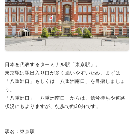
日本を代表するターミナル駅「東京駅」。
東京駅は駅出入り口が多く迷いやすいため、まずは
「八重洲口」もしくは「八重洲南口」を目指しましょ
う。
「八重洲口」「八重洲南口」からは、信号待ちや道路
状況にもよりますが、徒歩で約30分です。
駅名：東京駅