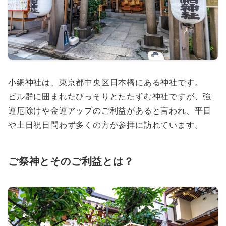
小網神社は、東京都中央区日本橋にある神社です。
ビル群に囲まれたひっそりとたたずむ神社ですが、強
運厄除けや金運アップのご利益があると言われ、平日
や土日祝日問わず多くの方が参拝に訪れています。
ご祭神とそのご利益とは？