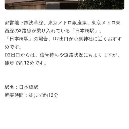
都営地下鉄浅草線、東京メトロ銀座線、東京メトロ東
西線の3路線が乗り入れている「日本橋駅」。
「日本橋駅」の場合、D2出口が小網神社に近くおすす
めです。
D2出口からは、信号待ちや道路状況にもよりますが、
徒歩で約12分です。
駅名：日本橋駅
所要時間：徒歩で約12分