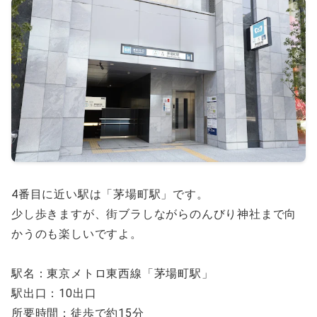
4番目に近い駅は「茅場町駅」です。
少し歩きますが、街ブラしながらのんびり神社まで向
かうのも楽しいですよ。
駅名：東京メトロ東西線「茅場町駅」
駅出口：10出口
所要時間：徒歩で約15分