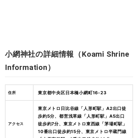
小網神社の詳細情報（Koami Shrine
Information）
東京都中央区日本橋小網町16-23
住所
東京メトロ日比谷線「人形町駅」A2出口徒
歩約5分、都営浅草線「人形町駅」A5出口
徒歩約7分、東京メトロ東西線「茅場町駅」
アクセス
10番出口徒歩約15分、東京メトロ半蔵門線