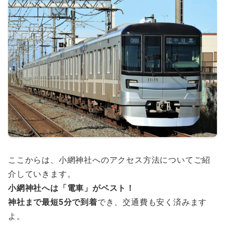
ここからは、小網神社へのアクセス方法についてご紹
介していきます。
小網神社へは「電車」がベスト！
神社まで最短5分で到着
でき、交通費も安く済みます
よ。