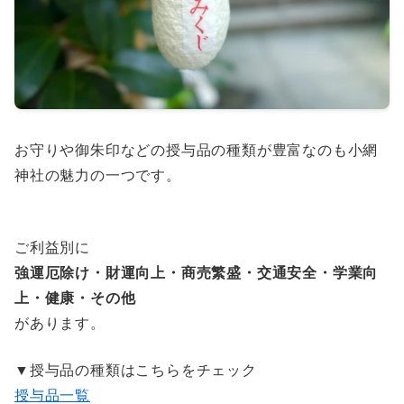
お守りや御朱印などの授与品の種類が豊富なのも小網
神社の魅力の一つです。
ご利益別に
強運厄除け・財運向上・商売繁盛・交通安全・学業向
上・健康・その他
があります。
▼授与品の種類はこちらをチェック
授与品一覧