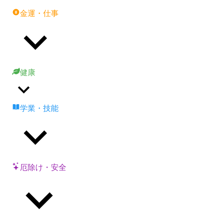
金運・仕事
健康
学業・技能
厄除け・安全