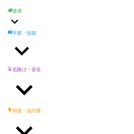
健康
学業・技能
厄除け・安全
開運・成功運