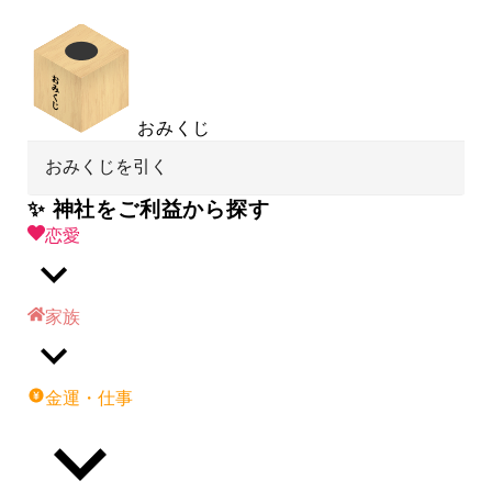
おみくじ
おみくじを引く
✨ 神社をご利益から探す
恋愛
家族
金運・仕事