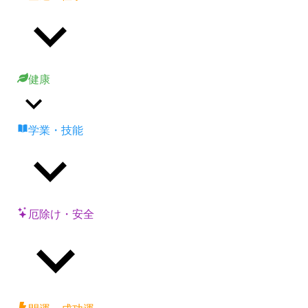
健康
学業・技能
厄除け・安全