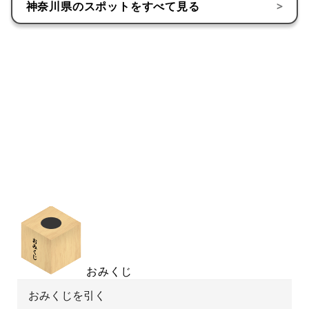
神奈川県
のスポットをすべて見る
>
おみくじ
おみくじを引く