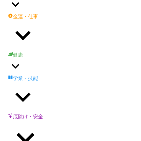
金運・仕事
健康
学業・技能
厄除け・安全