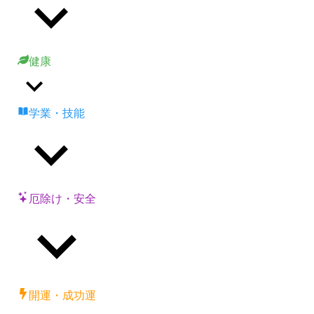
健康
学業・技能
厄除け・安全
開運・成功運