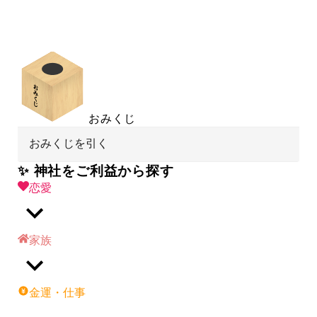
おみくじ
おみくじを引く
✨ 神社をご利益から探す
恋愛
家族
金運・仕事