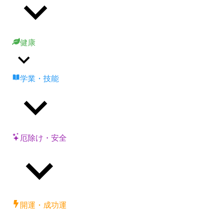
健康
学業・技能
厄除け・安全
開運・成功運