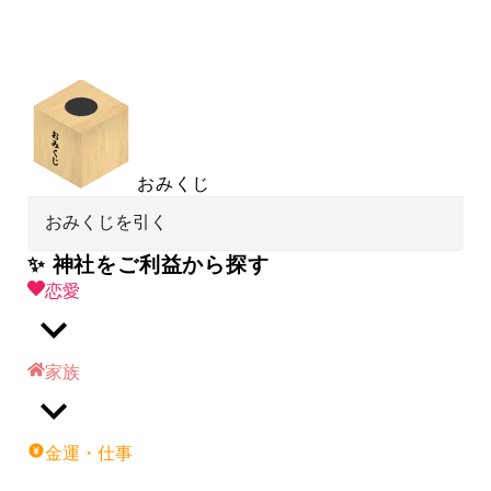
おみくじ
おみくじを引く
✨ 神社をご利益から探す
恋愛
家族
金運・仕事