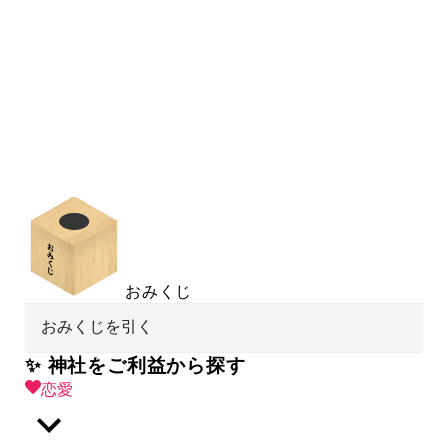
おみくじ
おみくじを引く
✨ 神社をご利益から探す
恋愛