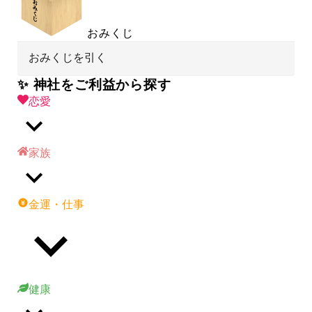
おみくじ
おみくじを引く
✨ 神社をご利益から探す
恋愛
家族
金運・仕事
健康