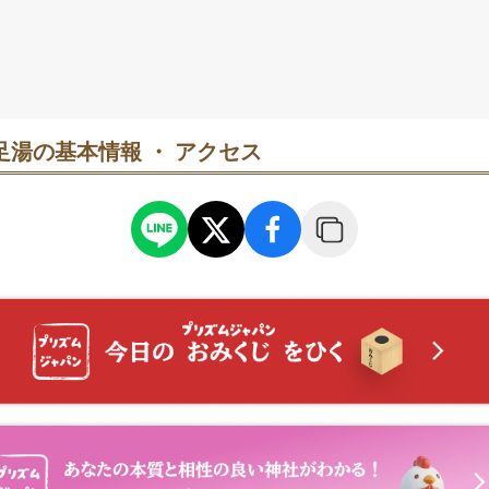
足湯の基本情報 ・ アクセス