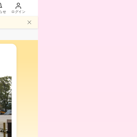
らせ
ログイン