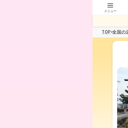
メニュー
TOP
全国
の