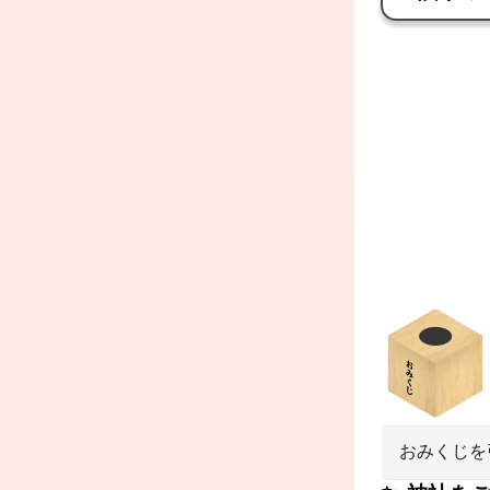
おみくじを