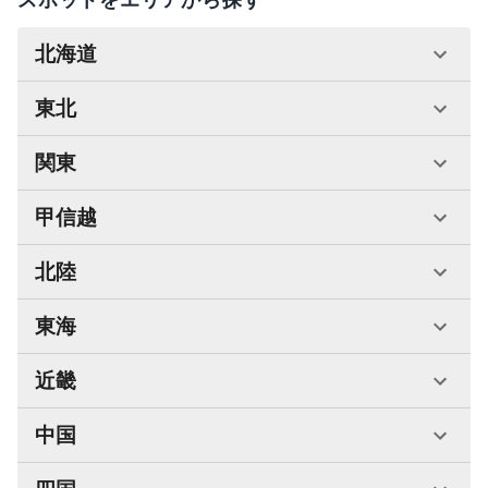
北海道
東北
関東
甲信越
北陸
東海
近畿
中国