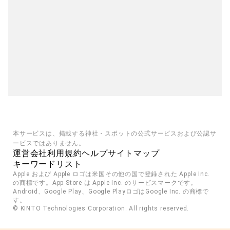
本サービスは、掲載する神社・スポットの公式サービスおよび公認サ
ービスではありません。
運営会社
利用規約
ヘルプ
サイトマップ
キーワードリスト
Apple および Apple ロゴは米国その他の国で登録された Apple Inc. 
の商標です。App Store は Apple Inc. のサービスマークです。
Android、Google Play、Google PlayロゴはGoogle Inc. の商標で
す。
© KINTO Technologies Corporation. All rights reserved.