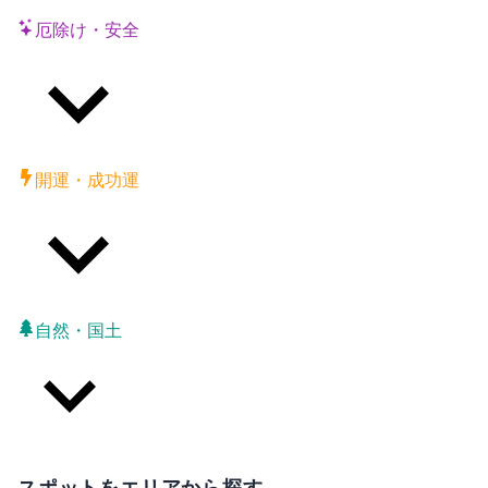
厄除け・安全
開運・成功運
自然・国土
スポットをエリアから探す