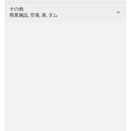
その他
商業施設, 空港, 港, ダム