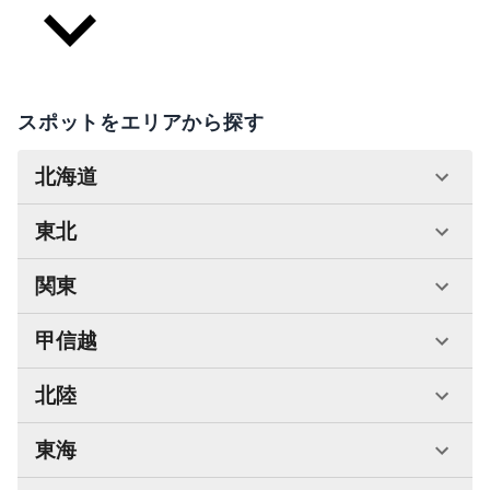
スポットをエリアから探す
北海道
東北
関東
甲信越
北陸
東海