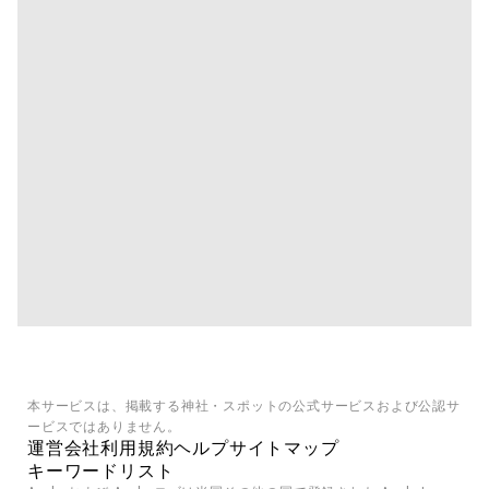
本サービスは、掲載する神社・スポットの公式サービスおよび公認サ
ービスではありません。
運営会社
利用規約
ヘルプ
サイトマップ
キーワードリスト