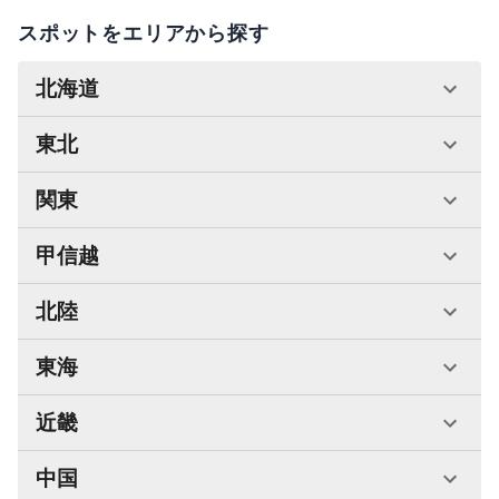
スポットをエリアから探す
北海道
東北
関東
甲信越
北陸
東海
近畿
中国