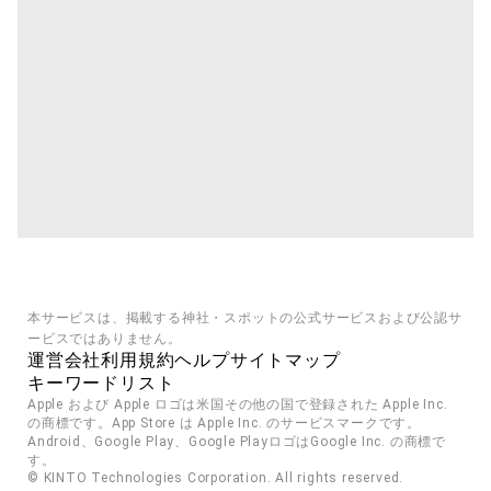
本サービスは、掲載する神社・スポットの公式サービスおよび公認サ
ービスではありません。
運営会社
利用規約
ヘルプ
サイトマップ
キーワードリスト
Apple および Apple ロゴは米国その他の国で登録された Apple Inc. 
の商標です。App Store は Apple Inc. のサービスマークです。
Android、Google Play、Google PlayロゴはGoogle Inc. の商標で
す。
© KINTO Technologies Corporation. All rights reserved.