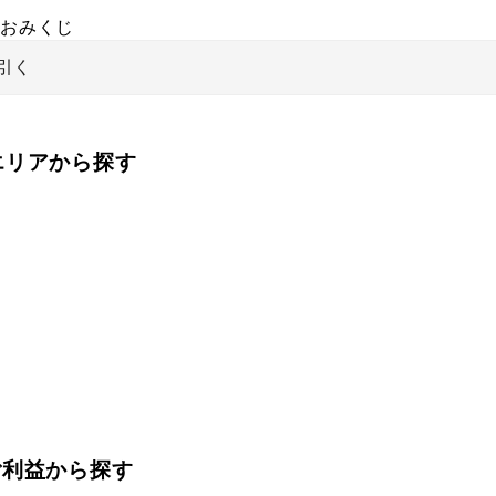
おみくじ
引く
をエリアから探す
ご利益から探す