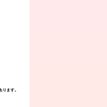
あります。