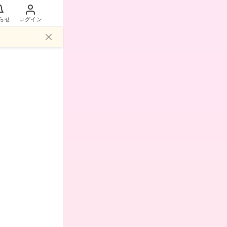
らせ
ログイン