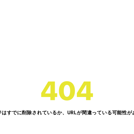
ジはすでに削除されているか、URLが間違っている可能性が