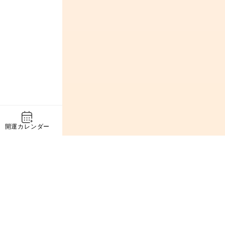
開運カレンダー