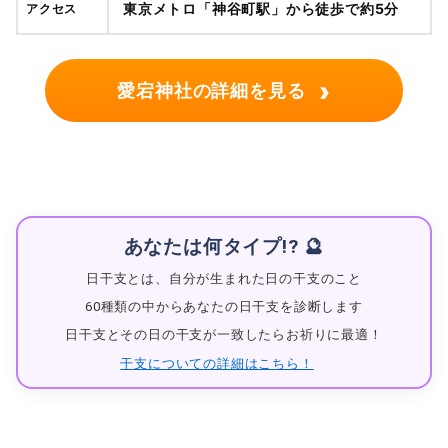
東京メトロ「神谷町駅」から徒歩で約5分
アクセス
›
愛宕神社の詳細を見る
あなたは何タイプ!? 🔮
日干支とは、自分が生まれた日の干支のこと
60種類の中からあなたの日干支を診断します
日干支とその日の干支が一致したらお祈りに最適！
干支についての詳細はこちら！