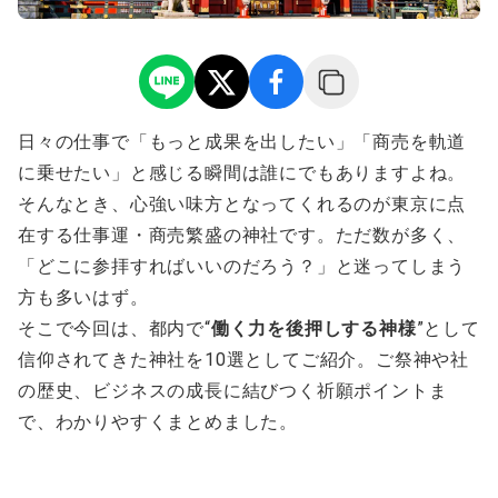
日々の仕事で「もっと成果を出したい」「商売を軌道
に乗せたい」と感じる瞬間は誰にでもありますよね。
そんなとき、心強い味方となってくれるのが東京に点
在する仕事運・商売繁盛の神社です。ただ数が多く、
「どこに参拝すればいいのだろう？」と迷ってしまう
方も多いはず。
そこで今回は、都内で“
働く力を後押しする神様
”として
信仰されてきた神社を10選としてご紹介。ご祭神や社
の歴史、ビジネスの成長に結びつく祈願ポイントま
で、わかりやすくまとめました。