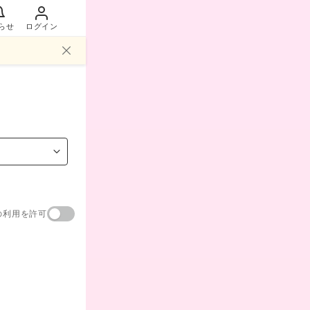
らせ
ログイン
の利用を許可