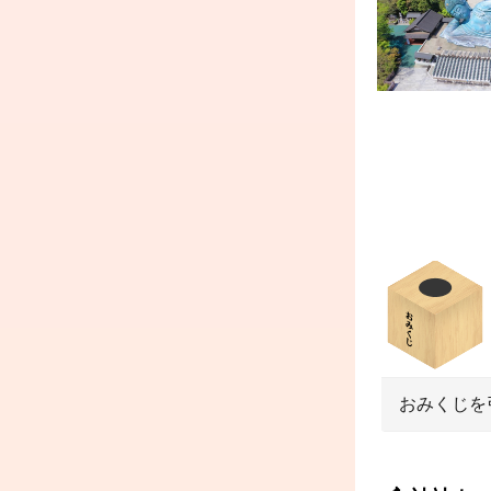
おみくじを