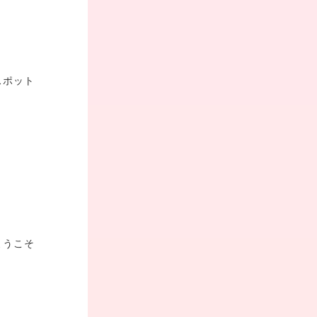
スポット
ようこそ