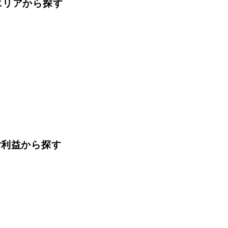
をエリアから探す
ご利益から探す