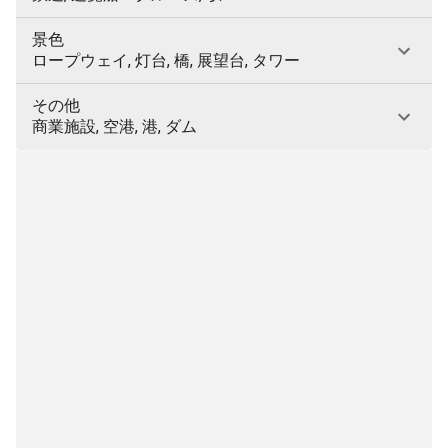
景色
ロープウェイ, 灯台, 橋, 展望台, タワー
その他
商業施設, 空港, 港, ダム