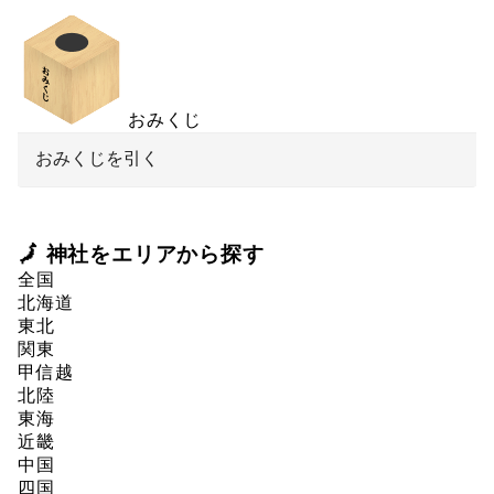
おみくじ
おみくじを引く
🗾 神社をエリアから探す
全国
北海道
東北
関東
甲信越
北陸
東海
近畿
中国
四国