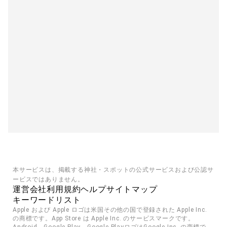
本サービスは、掲載する神社・スポットの公式サービスおよび公認サ
ービスではありません。
運営会社
利用規約
ヘルプ
サイトマップ
キーワードリスト
Apple および Apple ロゴは米国その他の国で登録された Apple Inc. 
の商標です。App Store は Apple Inc. のサービスマークです。
Android、Google Play、Google PlayロゴはGoogle Inc. の商標で