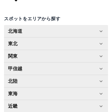
スポットをエリアから探す
北海道
東北
関東
甲信越
北陸
東海
近畿